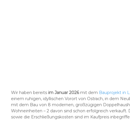
Wir haben bereits
im Januar 2026
mit dem
Bauprojekt in L
einem ruhigen, idyllischen Vorort von Ostrach, in dem Neu
mit dem Bau von 8 modernen, großzügigen Doppelhaush
Wohneinheiten – 2 davon sind schon erfolgreich verkauft
sowie die Erschließungskosten sind im Kaufpreis inbegriffe