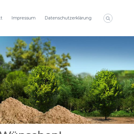
t
Impressum
Datenschutzerklärung