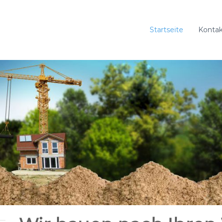
Startseite
Kontak