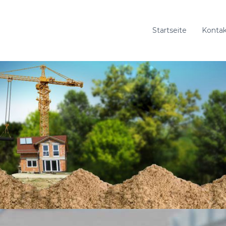
Startseite
Kontak