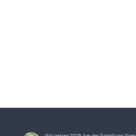
Wir geben 100% bei der Erstellung Ihre