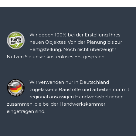
Wir geben 100% bei der Erstellung Ihres
neuen Objektes. Von der Planung bis zur
Fertigstellung. Noch nicht überzeugt?
Nutzen Sie unser kostenloses Erstgespräch.
Wir verwenden nur in Deutschland
zugelassene Baustoffe und arbeiten nur mit
regional ansässigen Handwerksbetrieben
zusammen, die bei der Handwerkskammer
eingetragen sind.