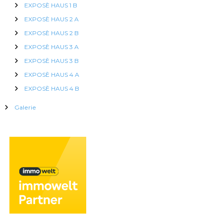
EXPOSÈ HAUS 1 B
EXPOSÈ HAUS 2 A
EXPOSÈ HAUS 2 B
EXPOSÈ HAUS 3 A
EXPOSÈ HAUS 3 B
EXPOSÈ HAUS 4 A
EXPOSÈ HAUS 4 B
Galerie