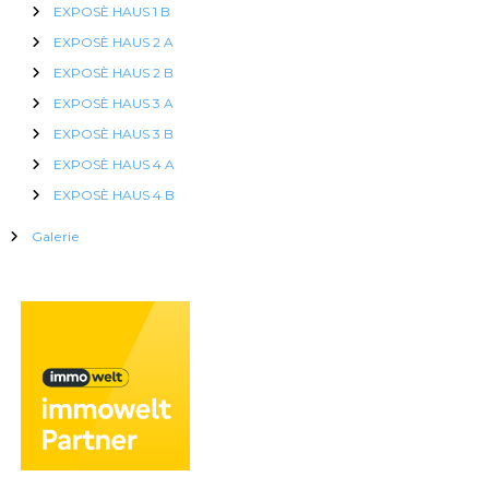
EXPOSÈ HAUS 1 B
EXPOSÈ HAUS 2 A
EXPOSÈ HAUS 2 B
EXPOSÈ HAUS 3 A
EXPOSÈ HAUS 3 B
EXPOSÈ HAUS 4 A
EXPOSÈ HAUS 4 B
Galerie