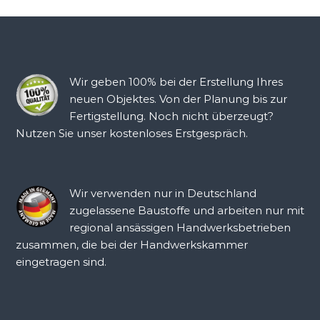
Wir geben 100% bei der Erstellung Ihres
neuen Objektes. Von der Planung bis zur
Fertigstellung. Noch nicht überzeugt?
Nutzen Sie unser kostenloses Erstgespräch.
Wir verwenden nur in Deutschland
zugelassene Baustoffe und arbeiten nur mit
regional ansässigen Handwerksbetrieben
zusammen, die bei der Handwerkskammer
eingetragen sind.