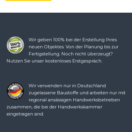
Wir geben 100% bei der Erstellung Ihres
neuen Objektes. Von der Planung bis zur
Fertigstellung. Noch nicht überzeugt?
Nutzen Sie unser kostenloses Erstgespräch.
Wir verwenden nur in Deutschland
zugelassene Baustoffe und arbeiten nur mit
regional ansässigen Handwerksbetrieben
zusammen, die bei der Handwerkskammer
eingetragen sind.