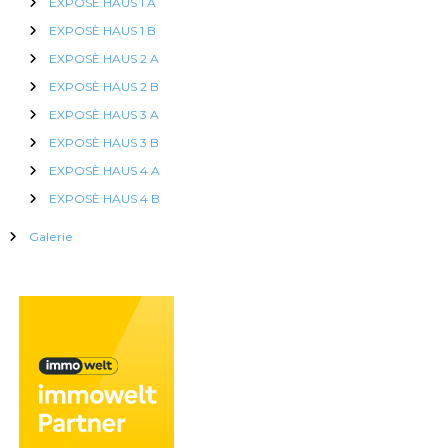
EXPOSÈ HAUS 1 A
EXPOSÈ HAUS 1 B
EXPOSÈ HAUS 2 A
EXPOSÈ HAUS 2 B
EXPOSÈ HAUS 3 A
EXPOSÈ HAUS 3 B
EXPOSÈ HAUS 4 A
EXPOSÈ HAUS 4 B
Galerie