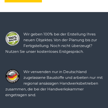
Wir geben 100% bei der Erstellung Ihres
neuen Objektes. Von der Planung bis zur
Fertigstellung. Noch nicht überzeugt?
Nutzen Sie unser kostenloses Erstgespräch.
Wir verwenden nur in Deutschland
zugelassene Baustoffe und arbeiten nur mit
regional ansässigen Handwerksbetrieben
zusammen, die bei der Handwerkskammer
eingetragen sind.