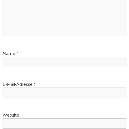
Name
*
E-Mail-Adresse
*
Website