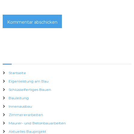
Startseite
Eigenleistung am Bau
Schlüsselfertiges Bauen
Bauleitung
Innenausbau
Zimmererarbeiten
Maurer- und Betonbauarbeiten
Aktuelles Bauprojekt