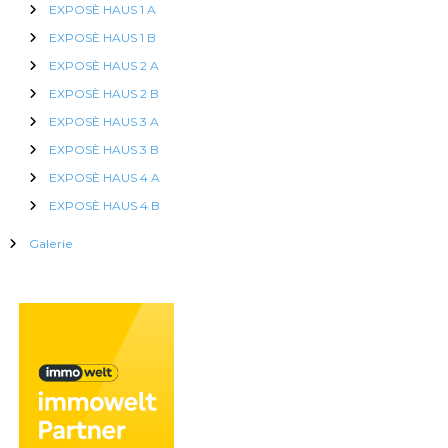
EXPOSÈ HAUS 1 A
EXPOSÈ HAUS 1 B
EXPOSÈ HAUS 2 A
EXPOSÈ HAUS 2 B
EXPOSÈ HAUS 3 A
EXPOSÈ HAUS 3 B
EXPOSÈ HAUS 4 A
EXPOSÈ HAUS 4 B
Galerie