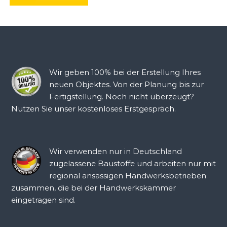
Wir geben 100% bei der Erstellung Ihres
neuen Objektes. Von der Planung bis zur
Fertigstellung. Noch nicht überzeugt?
Nutzen Sie unser kostenloses Erstgespräch.
Wir verwenden nur in Deutschland
zugelassene Baustoffe und arbeiten nur mit
regional ansässigen Handwerksbetrieben
zusammen, die bei der Handwerkskammer
eingetragen sind.