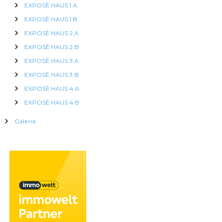
EXPOSÈ HAUS 1 A
EXPOSÈ HAUS 1 B
EXPOSÈ HAUS 2 A
EXPOSÈ HAUS 2 B
EXPOSÈ HAUS 3 A
EXPOSÈ HAUS 3 B
EXPOSÈ HAUS 4 A
EXPOSÈ HAUS 4 B
Galerie