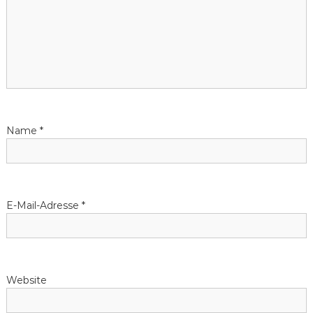
Name
*
E-Mail-Adresse
*
Website