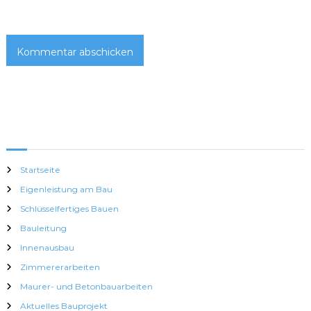
Startseite
Eigenleistung am Bau
Schlüsselfertiges Bauen
Bauleitung
Innenausbau
Zimmererarbeiten
Maurer- und Betonbauarbeiten
Aktuelles Bauprojekt