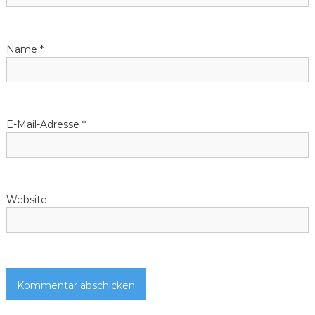
Name
*
E-Mail-Adresse
*
Website