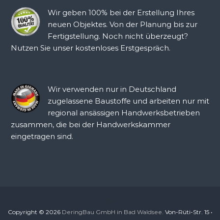
Wir geben 100% bei der Erstellung Ihres
neuen Objektes. Von der Planung bis zur
Fertigstellung. Noch nicht überzeugt?
Nutzen Sie unser kostenloses Erstgespräch.
Wir verwenden nur in Deutschland
zugelassene Baustoffe und arbeiten nur mit
regional ansässigen Handwerksbetrieben
zusammen, die bei der Handwerkskammer
eingetragen sind.
?>
Copyright © 2026
DeringBau GmbH in Bad Waldsee.
Von-Rüti-Str. 15 •