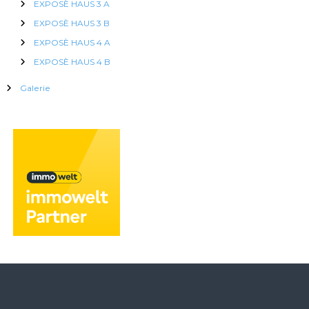
EXPOSÈ HAUS 3 A
EXPOSÈ HAUS 3 B
EXPOSÈ HAUS 4 A
EXPOSÈ HAUS 4 B
Galerie