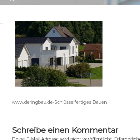
www.deringbau.de-Schlüsselfertiges Bauen
Schreibe einen Kommentar
Deine E-Mail-Adresse wird nicht veröffentlicht.
Erforderlic