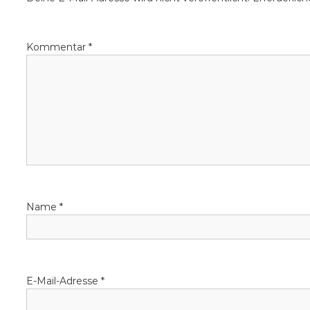
Kommentar
*
Name
*
E-Mail-Adresse
*